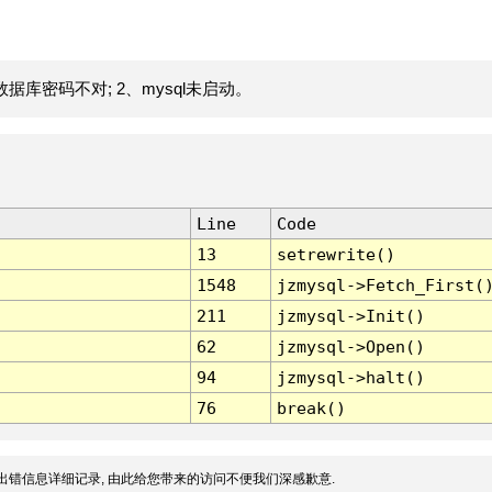
据库密码不对; 2、mysql未启动。
Line
Code
13
setrewrite()
1548
jzmysql->Fetch_First(
211
jzmysql->Init()
62
jzmysql->Open()
94
jzmysql->halt()
76
break()
出错信息详细记录, 由此给您带来的访问不便我们深感歉意.